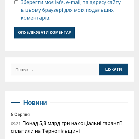
Зберегти моє ім'я, e-mail, та адресу сайту
в цьому браузері для моїх подальших
коментарів.
Пошук:
Новини
8 Серпня
Понад 5,8 млрд грн на соціальні гарантії
09:21
сплатили на Тернопільщині