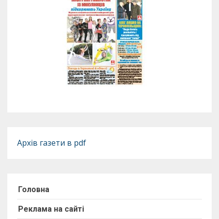
Архів газети в pdf
Головна
Реклама на сайті