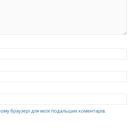
 цьому браузері для моїх подальших коментарів.