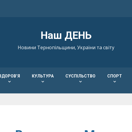
Наш ДЕНЬ
Новини Тернопільщини, України та світу
ЗДОРОВ’Я
КУЛЬТУРА
СУСПІЛЬСТВО
СПОРТ