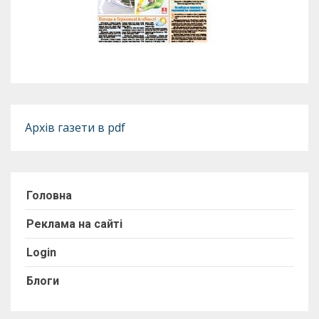
Архів газети в pdf
Головна
Реклама на сайті
Login
Блоги