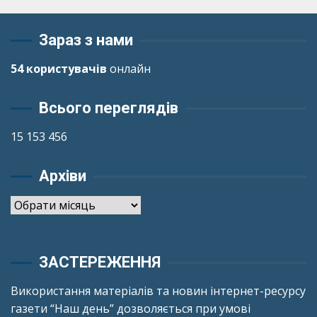
Зараз з нами
54 користувачів
онлайн
Всього переглядів
15 153 456
Архіви
Архіви
ЗАСТЕРЕЖЕННЯ
Використання матеріалів та новин інтернет-ресурсу
газети “Наш день” дозволяється при умові