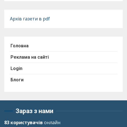
Архів газети в pdf
Головна
Реклама на сайті
Login
Блоги
Зараз з нами
83 користувачів
онлайн