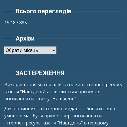
Всього переглядів
15 187 885
Архіви
Архіви
ЗАСТЕРЕЖЕННЯ
Використання матеріалів та новин інтернет-ресурсу
газети “Наш день” дозволяється при умові
посилання на газету “Наш день”.
Для новинних та інтернет-видань, обов’язковою
умовою має бути пряме гіпер-посилання на
інтернет-ресурс газети “Наш день” в першому