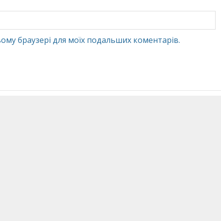
 цьому браузері для моїх подальших коментарів.