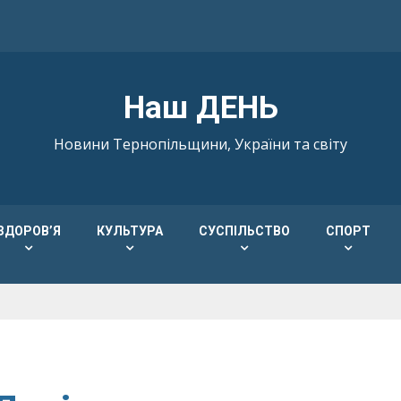
Наш ДЕНЬ
Новини Тернопільщини, України та світу
ЗДОРОВ’Я
КУЛЬТУРА
СУСПІЛЬСТВО
СПОРТ