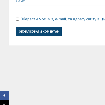
Сайт
Зберегти моє ім'я, e-mail, та адресу сайту в