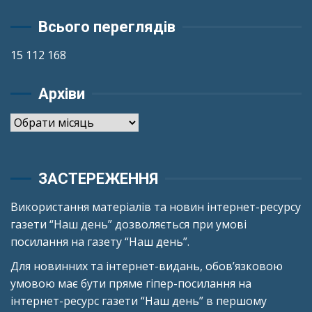
Всього переглядів
15 112 168
Архіви
Архіви
ЗАСТЕРЕЖЕННЯ
Використання матеріалів та новин інтернет-ресурсу
газети “Наш день” дозволяється при умові
посилання на газету “Наш день”.
Для новинних та інтернет-видань, обов’язковою
умовою має бути пряме гіпер-посилання на
інтернет-ресурс газети “Наш день” в першому