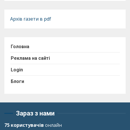
Архів газети в pdf
Головна
Реклама на сайті
Login
Блоги
Зараз з нами
75 користувачів
онлайн