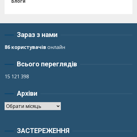
Блоги
Зараз з нами
86 користувачів
онлайн
Всього переглядів
15 121 398
Архіви
Архіви
ЗАСТЕРЕЖЕННЯ