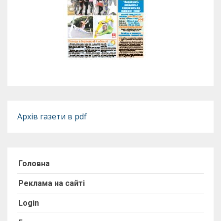
Архів газети в pdf
Головна
Реклама на сайті
Login