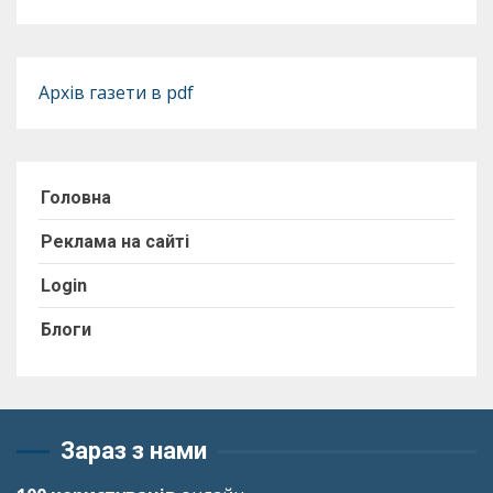
Архів газети в pdf
Головна
Реклама на сайті
Login
Блоги
Зараз з нами