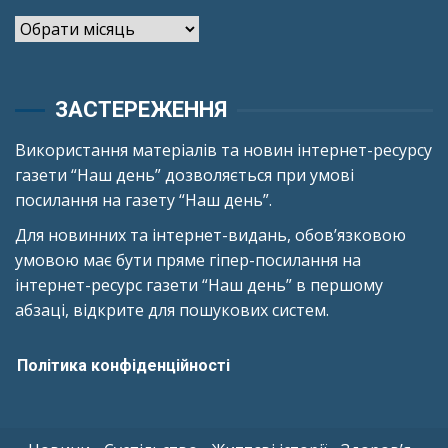
Архіви
ЗАСТЕРЕЖЕННЯ
Використання матеріалів та новин інтернет-ресурсу
газети “Наш день” дозволяється при умові
посилання на газету “Наш день”.
Для новинних та інтернет-видань, обов’язковою
умовою має бути пряме гіпер-посилання на
інтернет-ресурс газети “Наш день” в першому
абзаці, відкрите для пошукових систем.
Політика конфіденційності