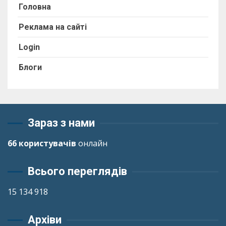
Головна
Реклама на сайті
Login
Блоги
Зараз з нами
66 користувачів
онлайн
Всього переглядів
15 134 918
Архіви