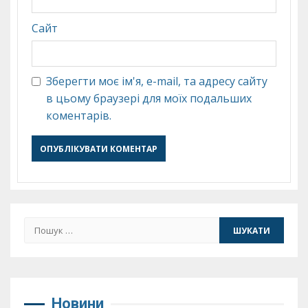
Сайт
Зберегти моє ім'я, e-mail, та адресу сайту
в цьому браузері для моїх подальших
коментарів.
Пошук:
Новини