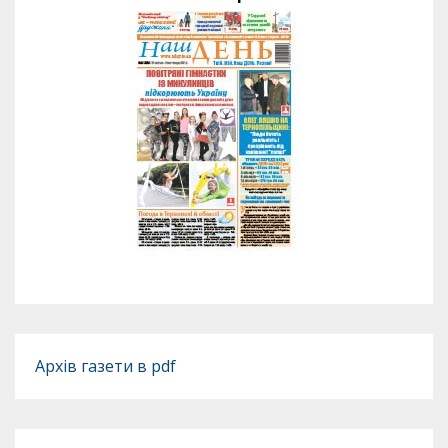
Архів газети в pdf