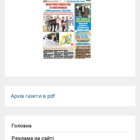
Архів газети в pdf
Головна
Реклама на сайті