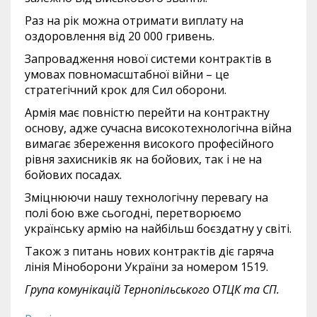
Раз на рік можна отримати виплату на
оздоровлення від 20 000 гривень.
Запровадження нової системи контрактів в
умовах повномасштабної війни – це
стратегічний крок для Сил оборони.
Армія має повністю перейти на контрактну
основу, адже сучасна високотехнологічна війна
вимагає збереження високого професійного
рівня захисників як на бойових, так і не на
бойових посадах.
Зміцнюючи нашу технологічну перевагу на
полі бою вже сьогодні, перетворюємо
українську армію на найбільш боєздатну у світі.
Також з питань нових контрактів діє гаряча
лінія Міноборони України за номером 1519.
Група комунікацій Тернопільського ОТЦК та СП.