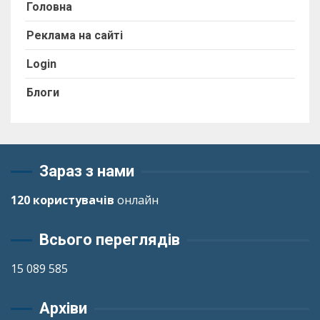
Головна
Реклама на сайті
Login
Блоги
Зараз з нами
120 користувачів
онлайн
Всього переглядів
15 089 585
Архіви