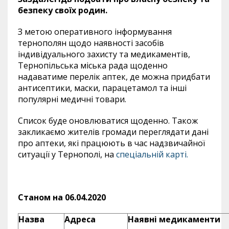
безпеку своїх родин.
З метою оперативного інформування
тернополян щодо наявності засобів
індивідуального захисту та медикаментів,
Тернопільська міська рада щоденно
надаватиме перелік аптек, де можна придбати
антисептики, маски, парацетамол та інші
популярні медичні товари.
Список буде оновлюватися щоденно. Також
закликаємо жителів громади переглядати дані
про аптеки, які працюють в час надзвичайної
ситуації у Тернополі, на
спеціальній карті.
Станом на 06.04.2020
Назва
Адреса
Наявні медикаменти