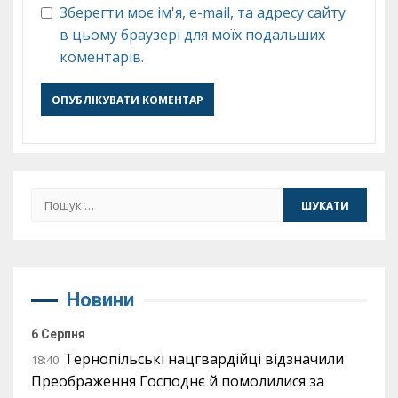
Зберегти моє ім'я, e-mail, та адресу сайту
в цьому браузері для моїх подальших
коментарів.
Пошук:
Новини
6 Серпня
Тернопільські нацгвардійці відзначили
18:40
Преображення Господнє й помолилися за