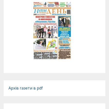
Архів газети в pdf