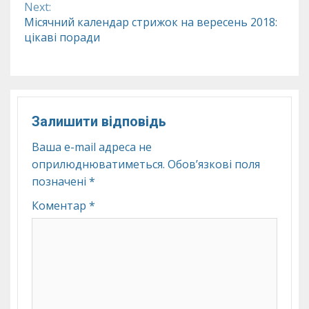
Next:
Місячний календар стрижок на вересень 2018:
цікаві поради
Залишити відповідь
Ваша e-mail адреса не
оприлюднюватиметься.
Обов’язкові поля
позначені
*
Коментар
*