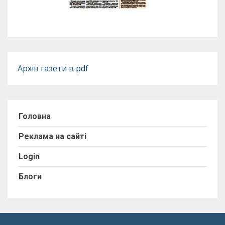
Архів газети в pdf
Головна
Реклама на сайті
Login
Блоги