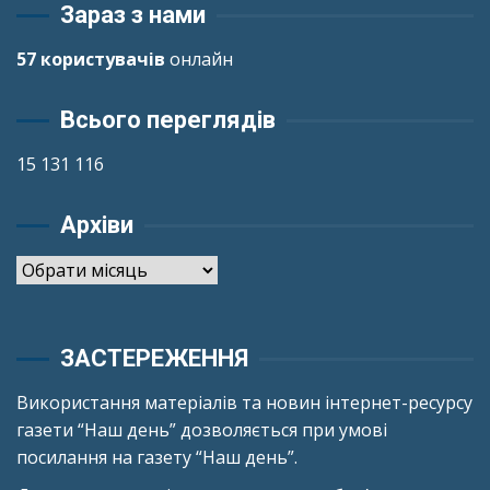
Зараз з нами
57 користувачів
онлайн
Всього переглядів
15 131 116
Архіви
Архіви
ЗАСТЕРЕЖЕННЯ
Використання матеріалів та новин інтернет-ресурсу
газети “Наш день” дозволяється при умові
посилання на газету “Наш день”.