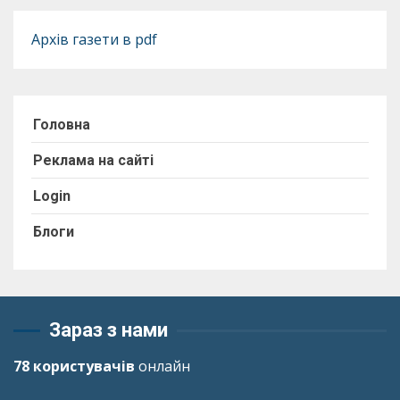
Архів газети в pdf
Головна
Реклама на сайті
Login
Блоги
Зараз з нами
78 користувачів
онлайн