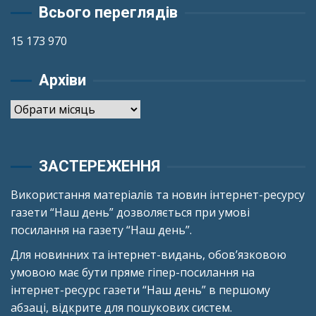
Всього переглядів
15 173 970
Архіви
Архіви
ЗАСТЕРЕЖЕННЯ
Використання матеріалів та новин інтернет-ресурсу
газети “Наш день” дозволяється при умові
посилання на газету “Наш день”.
Для новинних та інтернет-видань, обов’язковою
умовою має бути пряме гіпер-посилання на
інтернет-ресурс газети “Наш день” в першому
абзаці, відкрите для пошукових систем.