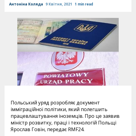
Антоніна Коляда
9 Квітня, 2021
1 min read
Польський уряд розробляє документ
імміграційної політики, який полегшить
працевлаштування іноземців. Про це заявив
міністр розвитку, праці і технологій Польщі
Ярослав Говін, передає RMF24.