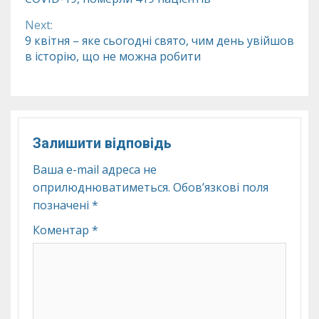
Reading
Next:
9 квітня – яке сьогодні свято, чим день увійшов
в історію, що не можна робити
Залишити відповідь
Ваша e-mail адреса не
оприлюднюватиметься.
Обов’язкові поля
позначені
*
Коментар
*