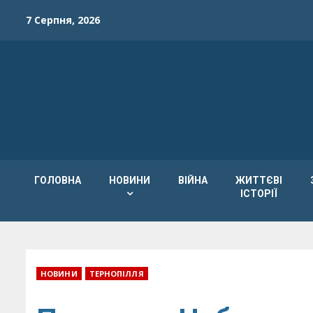
Skip
7 Серпня, 2026
to
content
ГОЛОВНА
НОВИНИ
ВІЙНА
ЖИТТЄВІ
ІСТОРІЇ
НОВИНИ
ТЕРНОПІЛЛЯ