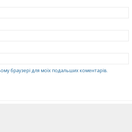
 цьому браузері для моїх подальших коментарів.