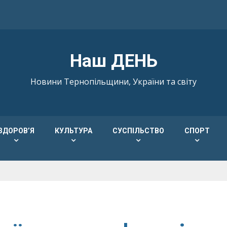
Наш ДЕНЬ
Новини Тернопільщини, України та світу
ЗДОРОВ’Я
КУЛЬТУРА
СУСПІЛЬСТВО
СПОРТ