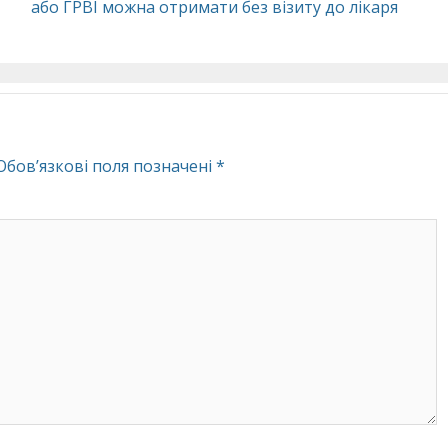
або ГРВІ можна отримати без візиту до лікаря
Обов’язкові поля позначені
*