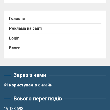
Головна
Реклама на сайті
Login
Блоги
Зараз з нами
61 користувачів
онлайн
Всього переглядів
15 138 698