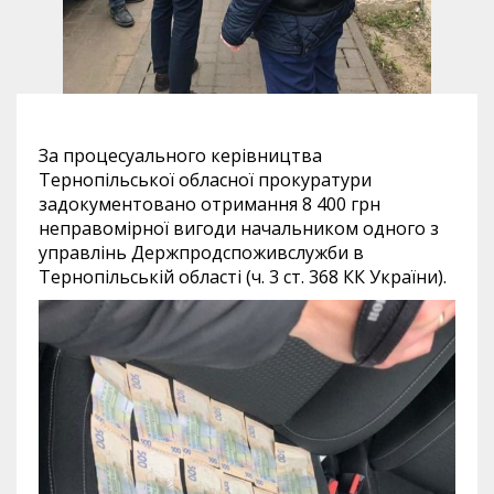
За процесуального керівництва
Тернопільської обласної прокуратури
задокументовано отримання 8 400 грн
неправомірної вигоди начальником одного з
управлінь Держпродспоживслужби в
Тернопільській області (ч. 3 ст. 368 КК України).