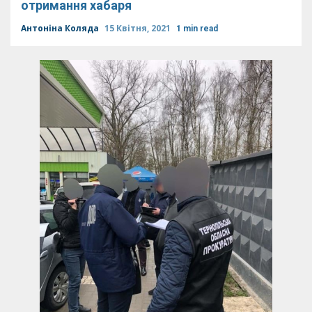
отримання хабаря
Антоніна Коляда
15 Квітня, 2021
1 min read