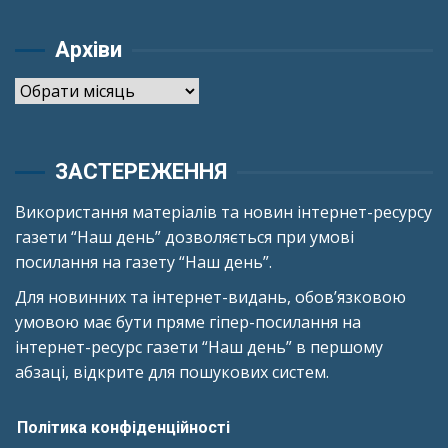
Архіви
Архіви
ЗАСТЕРЕЖЕННЯ
Використання матеріалів та новин інтернет-ресурсу
газети “Наш день” дозволяється при умові
посилання на газету “Наш день”.
Для новинних та інтернет-видань, обов’язковою
умовою має бути пряме гіпер-посилання на
інтернет-ресурс газети “Наш день” в першому
абзаці, відкрите для пошукових систем.
Політика конфіденційності