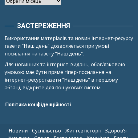
Архіви
ЗАСТЕРЕЖЕННЯ
Використання матеріалів та новин інтернет-ресурсу
газети “Наш день” дозволяється при умові
посилання на газету “Наш день”.
Для новинних та інтернет-видань, обов’язковою
умовою має бути пряме гіпер-посилання на
інтернет-ресурс газети “Наш день” в першому
абзаці, відкрите для пошукових систем.
Політика конфіденційності
Новини
Суспільство
Життєві історії
Здоров’я