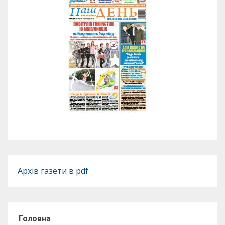
Архів газети в pdf
Головна