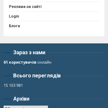
Реклама на сайті
Login
Блоги
Зараз з нами
61 користувачів
онлайн
Всього переглядів
15 103 981
Архіви