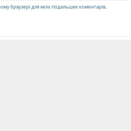
 цьому браузері для моїх подальших коментарів.