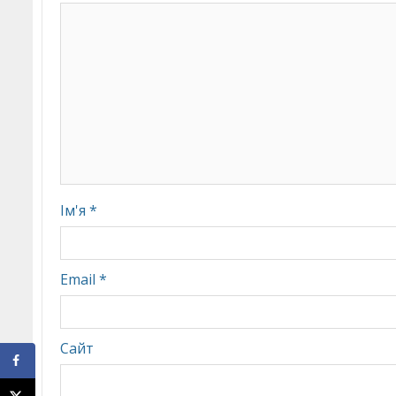
Ім'я
*
Email
*
Сайт