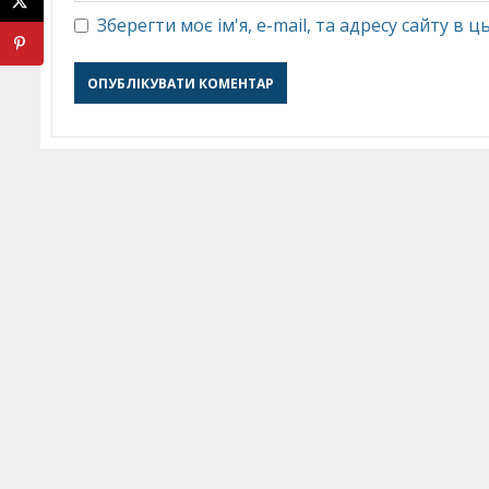
Зберегти моє ім'я, e-mail, та адресу сайту в