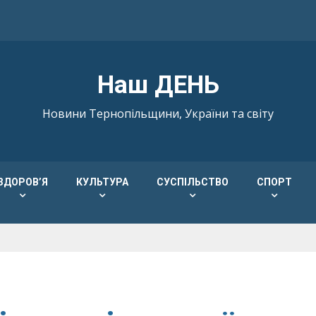
Наш ДЕНЬ
Новини Тернопільщини, України та світу
ЗДОРОВ’Я
КУЛЬТУРА
СУСПІЛЬСТВО
СПОРТ