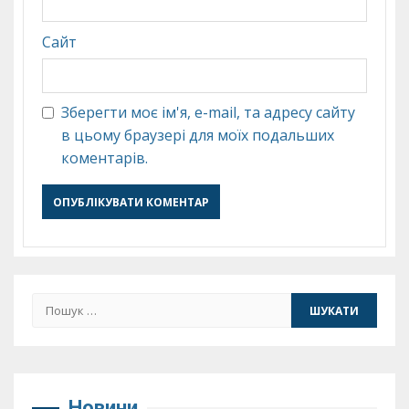
Сайт
Зберегти моє ім'я, e-mail, та адресу сайту
в цьому браузері для моїх подальших
коментарів.
Пошук:
Новини