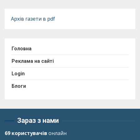
Архів газети в pdf
Головна
Реклама на сайті
Login
Блоги
Зараз з нами
69 користувачів
онлайн