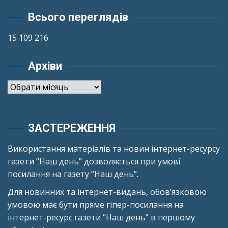
Всього переглядів
15 109 216
Архіви
Архіви
ЗАСТЕРЕЖЕННЯ
Використання матеріалів та новин інтернет-ресурсу
газети “Наш день” дозволяється при умові
посилання на газету “Наш день”.
Для новинних та інтернет-видань, обов’язковою
умовою має бути пряме гіпер-посилання на
інтернет-ресурс газети “Наш день” в першому