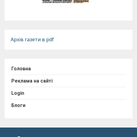
Архів газети в pdf
Головна
Реклама на сайті
Login
Блоги