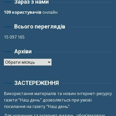
Зараз з нами
109 користувачів
онлайн
Всього переглядів
15 097 165
Архіви
Архіви
ЗАСТЕРЕЖЕННЯ
Використання матеріалів та новин інтернет-ресурсу
газети “Наш день” дозволяється при умові
посилання на газету “Наш день”.
Для новинних та інтернет-видань, обов’язковою