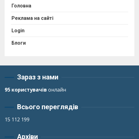
Головна
Реклама на сайті
Login
Блоги
Зараз з нами
95 користувачів
онлайн
Всього переглядів
15 112 199
Архіви