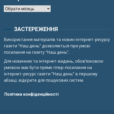
Архіви
ЗАСТЕРЕЖЕННЯ
Використання матеріалів та новин інтернет-ресурсу
газети “Наш день” дозволяється при умові
посилання на газету “Наш день”.
Для новинних та інтернет-видань, обов’язковою
умовою має бути пряме гіпер-посилання на
інтернет-ресурс газети “Наш день” в першому
абзаці, відкрите для пошукових систем.
Політика конфіденційності