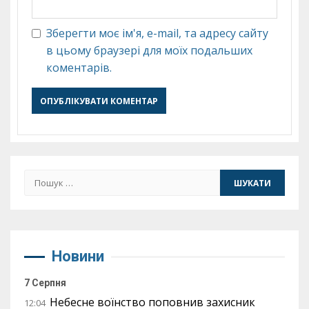
Зберегти моє ім'я, e-mail, та адресу сайту
в цьому браузері для моїх подальших
коментарів.
Пошук:
Новини
7 Серпня
Небесне воїнство поповнив захисник
12:04