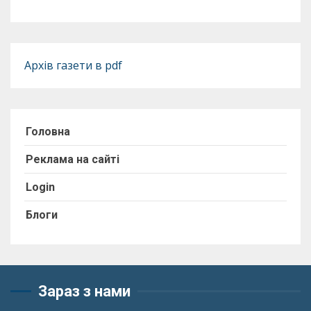
Архів газети в pdf
Головна
Реклама на сайті
Login
Блоги
Зараз з нами