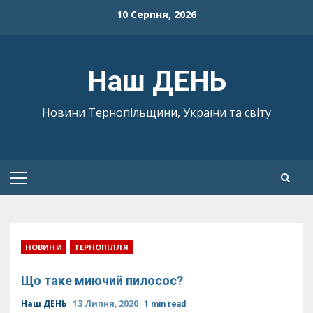
Skip
10 Серпня, 2026
to
content
Наш ДЕНЬ
Новини Тернопільщини, України та світу
Primary
Menu
НОВИНИ
ТЕРНОПІЛЛЯ
Що таке миючий пилосос?
Наш ДЕНЬ
13 Липня, 2020
1 min read