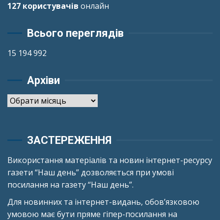
127 користувачів
онлайн
Всього переглядів
15 194 992
Архіви
Архіви
ЗАСТЕРЕЖЕННЯ
Використання матеріалів та новин інтернет-ресурсу
газети “Наш день” дозволяється при умові
посилання на газету “Наш день”.
Для новинних та інтернет-видань, обов’язковою
умовою має бути пряме гіпер-посилання на