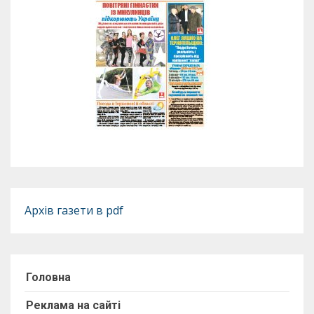
Архів газети в pdf
Головна
Реклама на сайті