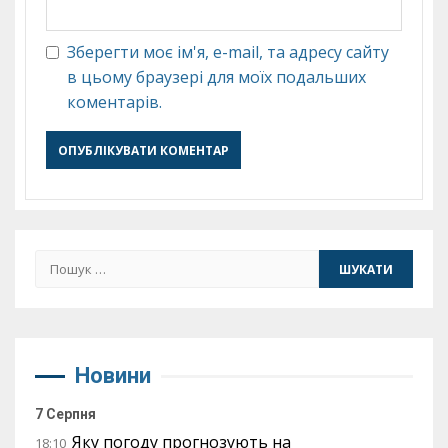
Зберегти моє ім'я, e-mail, та адресу сайту
в цьому браузері для моїх подальших
коментарів.
Пошук:
Новини
7 Серпня
Яку погоду прогнозують на
18:10