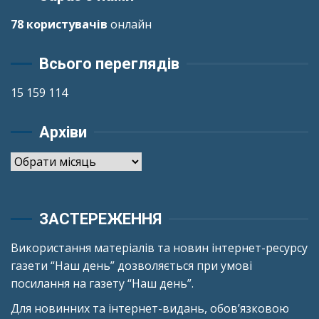
78 користувачів
онлайн
Всього переглядів
15 159 114
Архіви
Архіви
ЗАСТЕРЕЖЕННЯ
Використання матеріалів та новин інтернет-ресурсу
газети “Наш день” дозволяється при умові
посилання на газету “Наш день”.
Для новинних та інтернет-видань, обов’язковою