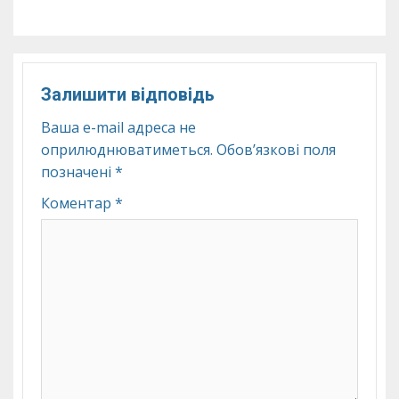
Залишити відповідь
Ваша e-mail адреса не
оприлюднюватиметься.
Обов’язкові поля
позначені
*
Коментар
*