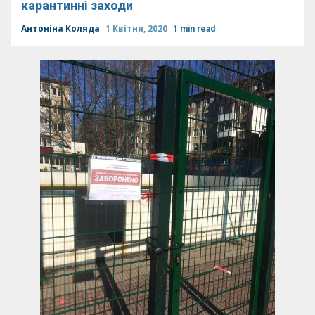
карантинні заходи
Антоніна Коляда
1 Квітня, 2020
1 min read