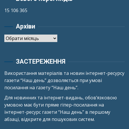
15 106 365
Архіви
Архіви
ЗАСТЕРЕЖЕННЯ
Використання матеріалів та новин інтернет-ресурсу
газети “Наш день” дозволяється при умові
посилання на газету “Наш день”.
Для новинних та інтернет-видань, обов’язковою
умовою має бути пряме гіпер-посилання на
інтернет-ресурс газети “Наш день” в першому
абзаці, відкрите для пошукових систем.