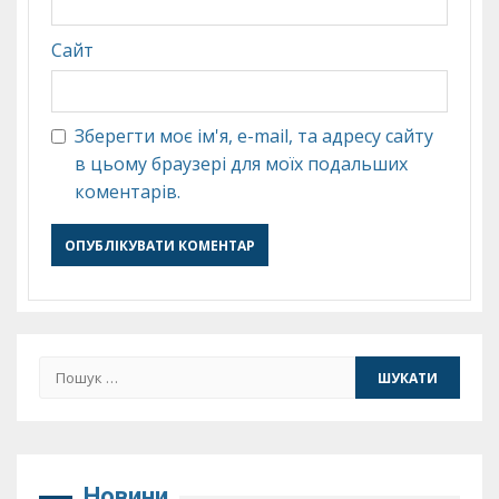
Сайт
Зберегти моє ім'я, e-mail, та адресу сайту
в цьому браузері для моїх подальших
коментарів.
Пошук:
Новини