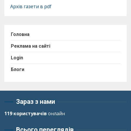
Архів газети в pdf
Головна
Реклама на сайті
Login
Блоги
Зараз з нами
119 користувачів
онлайн
Всього переглядів