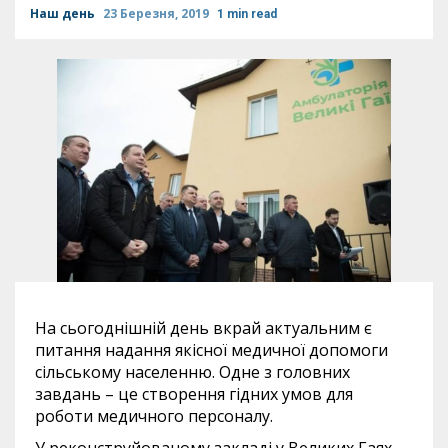
Наш день
23 Березня, 2019
1 min read
На сьогоднішній день вкрай актуальним є
питання надання якісної медичної допомоги
сільському населенню. Одне з головних
завдань – це створення гідних умов для
роботи медичного персоналу.