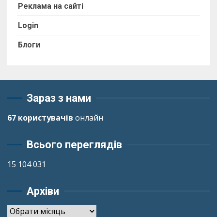
Реклама на сайті
Login
Блоги
Зараз з нами
67 користувачів
онлайн
Всього переглядів
15 104 031
Архіви
Архіви