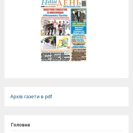
Архів газети в pdf
Головна