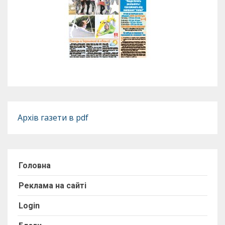
Архів газети в pdf
Головна
Реклама на сайті
Login