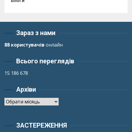
Блоги
Зараз з нами
88 користувачів
онлайн
Всього переглядів
15 186 678
Архіви
Архіви
ЗАСТЕРЕЖЕННЯ