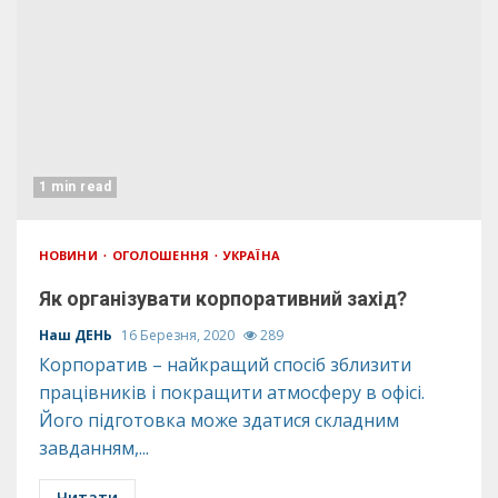
1 min read
НОВИНИ
ОГОЛОШЕННЯ
УКРАЇНА
Як організувати корпоративний захід?
Наш ДЕНЬ
16 Березня, 2020
289
Корпоратив – найкращий спосіб зблизити
працівників і покращити атмосферу в офісі.
Його підготовка може здатися складним
завданням,...
Читати