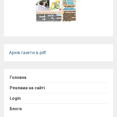
Архів газети в pdf
Головна
Реклама на сайті
Login
Блоги