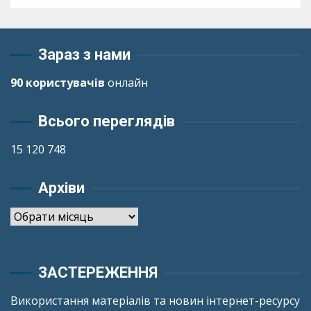
Зараз з нами
90 користувачів
онлайн
Всього переглядів
15 120 748
Архіви
Архіви
ЗАСТЕРЕЖЕННЯ
Використання матеріалів та новин інтернет-ресурсу