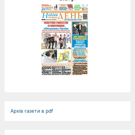
Архів газети в pdf