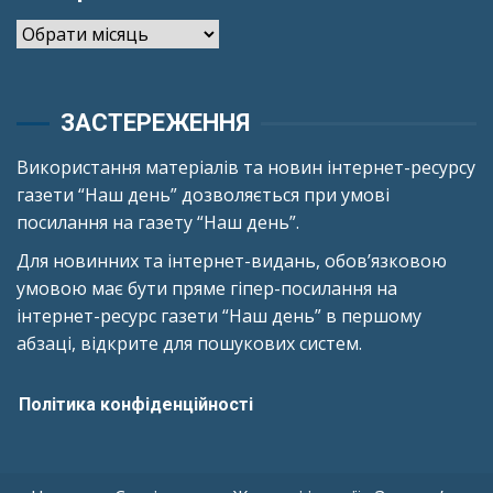
Архіви
ЗАСТЕРЕЖЕННЯ
Використання матеріалів та новин інтернет-ресурсу
газети “Наш день” дозволяється при умові
посилання на газету “Наш день”.
Для новинних та інтернет-видань, обов’язковою
умовою має бути пряме гіпер-посилання на
інтернет-ресурс газети “Наш день” в першому
абзаці, відкрите для пошукових систем.
Політика конфіденційності