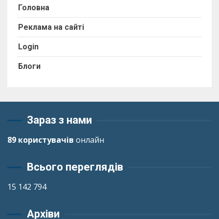
Головна
Реклама на сайті
Login
Блоги
Зараз з нами
89 користувачів
онлайн
Всього переглядів
15 142 794
Архіви