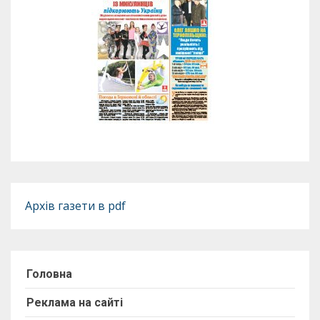
Архів газети в pdf
Головна
Реклама на сайті