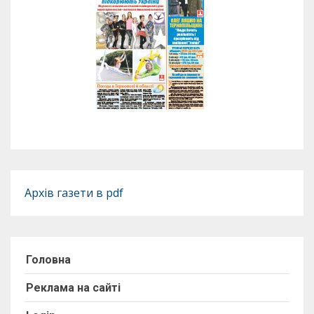
Архів газети в pdf
Головна
Реклама на сайті