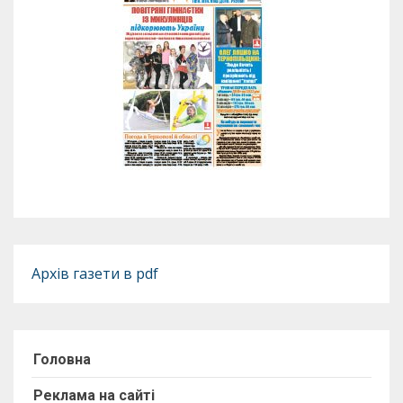
Архів газети в pdf
Головна
Реклама на сайті