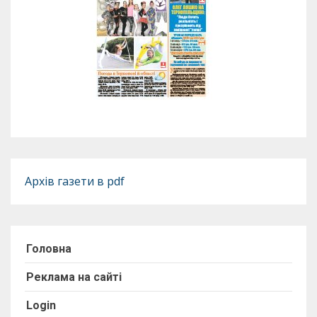
Архів газети в pdf
Головна
Реклама на сайті
Login