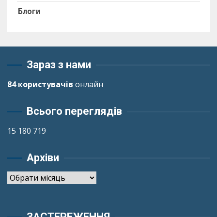
Блоги
Зараз з нами
84 користувачів
онлайн
Всього переглядів
15 180 719
Архіви
Архіви
ЗАСТЕРЕЖЕННЯ