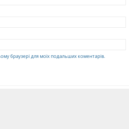
 цьому браузері для моїх подальших коментарів.