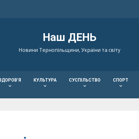
Наш ДЕНЬ
Новини Тернопільщини, України та світу
ЗДОРОВ’Я
КУЛЬТУРА
СУСПІЛЬСТВО
СПОРТ