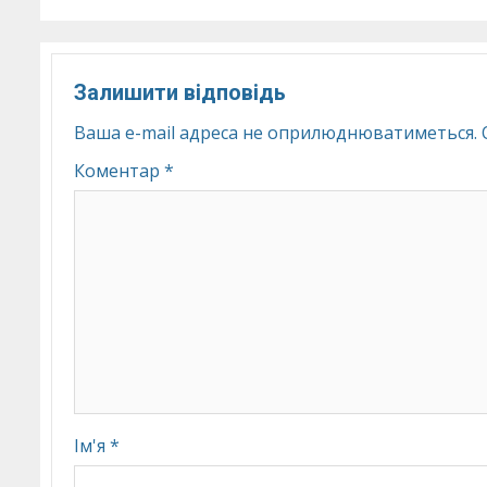
Залишити відповідь
Ваша e-mail адреса не оприлюднюватиметься.
Коментар
*
Ім'я
*