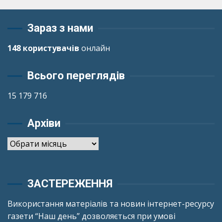
Зараз з нами
148 користувачів
онлайн
Всього переглядів
15 179 716
Архіви
Архіви
ЗАСТЕРЕЖЕННЯ
Використання матеріалів та новин інтернет-ресурсу
газети “Наш день” дозволяється при умові