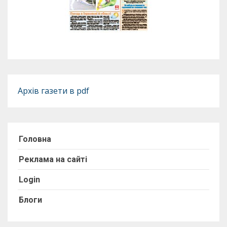
Архів газети в pdf
Головна
Реклама на сайті
Login
Блоги