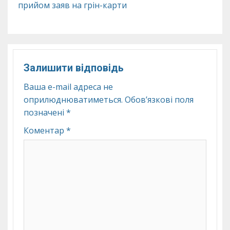
прийом заяв на грін-карти
Залишити відповідь
Ваша e-mail адреса не
оприлюднюватиметься.
Обов’язкові поля
позначені
*
Коментар
*