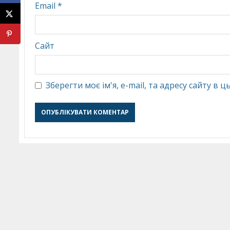
Email
*
Сайт
Зберегти моє ім'я, e-mail, та адресу сайту в