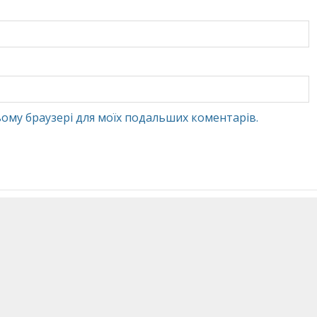
 цьому браузері для моїх подальших коментарів.