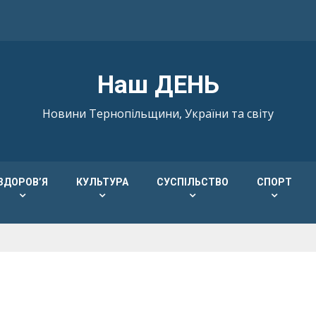
Наш ДЕНЬ
Новини Тернопільщини, України та світу
ЗДОРОВ’Я
КУЛЬТУРА
СУСПІЛЬСТВО
СПОРТ