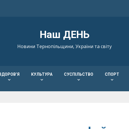
Наш ДЕНЬ
Новини Тернопільщини, України та світу
ЗДОРОВ’Я
КУЛЬТУРА
СУСПІЛЬСТВО
СПОРТ