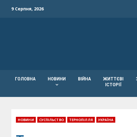
Skip
9 Серпня, 2026
to
content
ГОЛОВНА
НОВИНИ
ВІЙНА
ЖИТТЄВІ
ІСТОРІЇ
НОВИНИ
СУСПІЛЬСТВО
ТЕРНОПІЛЛЯ
УКРАЇНА