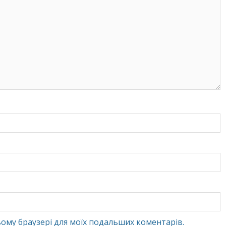
 цьому браузері для моїх подальших коментарів.