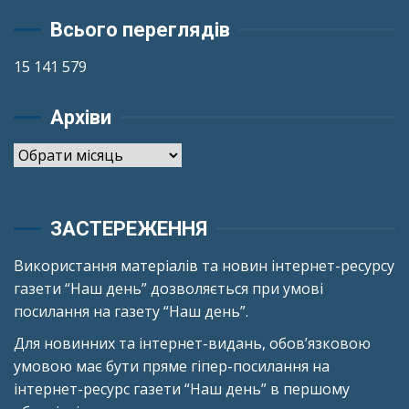
Всього переглядів
15 141 579
Архіви
Архіви
ЗАСТЕРЕЖЕННЯ
Використання матеріалів та новин інтернет-ресурсу
газети “Наш день” дозволяється при умові
посилання на газету “Наш день”.
Для новинних та інтернет-видань, обов’язковою
умовою має бути пряме гіпер-посилання на
інтернет-ресурс газети “Наш день” в першому