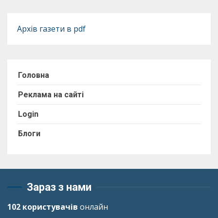
Архів газети в pdf
Головна
Реклама на сайті
Login
Блоги
Зараз з нами
102 користувачів
онлайн