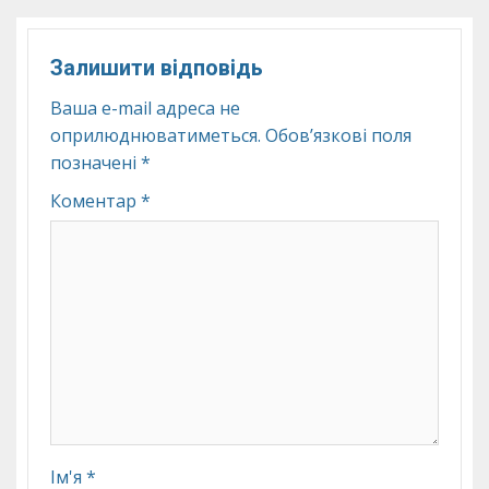
Залишити відповідь
Ваша e-mail адреса не
оприлюднюватиметься.
Обов’язкові поля
позначені
*
Коментар
*
Ім'я
*