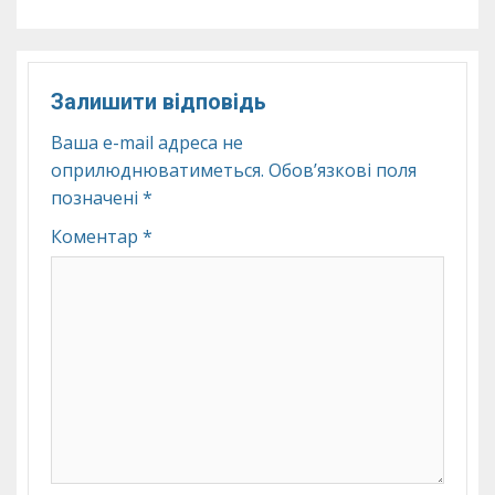
Залишити відповідь
Ваша e-mail адреса не
оприлюднюватиметься.
Обов’язкові поля
позначені
*
Коментар
*