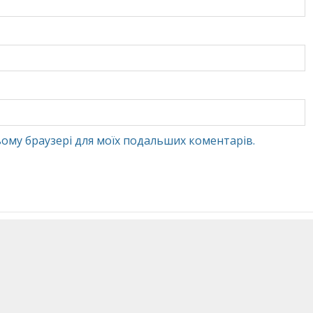
 цьому браузері для моїх подальших коментарів.