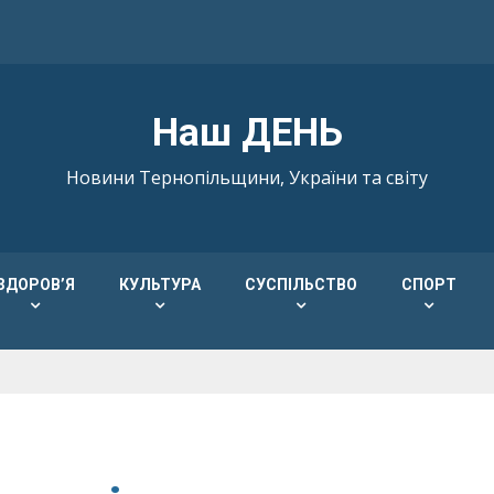
Наш ДЕНЬ
Новини Тернопільщини, України та світу
ЗДОРОВ’Я
КУЛЬТУРА
СУСПІЛЬСТВО
СПОРТ