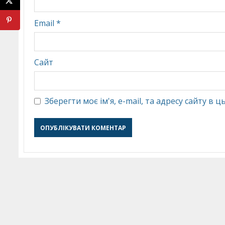
Email
*
Сайт
Зберегти моє ім'я, e-mail, та адресу сайту в