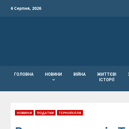
Skip
6 Серпня, 2026
to
content
ГОЛОВНА
НОВИНИ
ВІЙНА
ЖИТТЄВІ
ІСТОРІЇ
НОВИНИ
ПОДАТКИ
ТЕРНОПІЛЛЯ