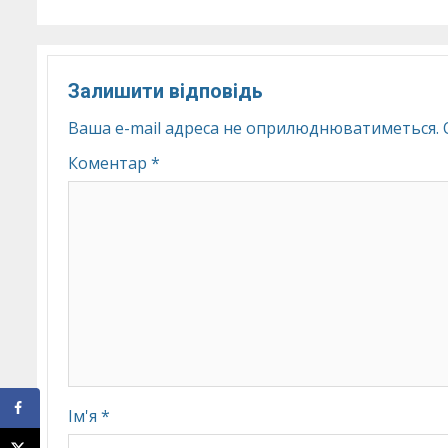
Залишити відповідь
Ваша e-mail адреса не оприлюднюватиметься.
Коментар
*
Ім'я
*