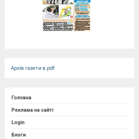
Архів газети в pdf
Головна
Реклама на сайті
Login
Блоги