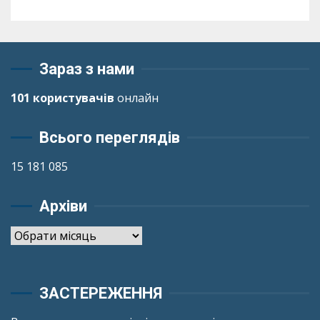
Зараз з нами
101 користувачів
онлайн
Всього переглядів
15 181 085
Архіви
Архіви
ЗАСТЕРЕЖЕННЯ