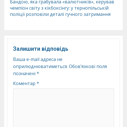
Бандою, яка грабувала «валютників», керував
чемпіон світу з кікбоксінгу: у тернопільській
поліції розповіли деталі гучного затримання
Залишити відповідь
Ваша e-mail адреса не
оприлюднюватиметься.
Обов’язкові поля
позначені
*
Коментар
*