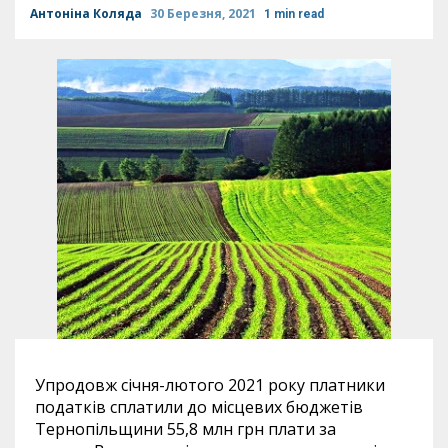
Антоніна Коляда
30 Березня, 2021
1 min read
Упродовж січня-лютого 2021 року платники
податків сплатили до місцевих бюджетів
Тернопільщини 55,8 млн грн плати за