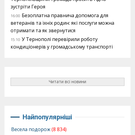
зустріти Героя
Безоплатна правнича допомога для
16:00
ветеранів та їхніх родин: які послуги можна
отримати та як звернутися
У Тернополі перевірили роботу
15:10
кондиціонерів у громадському транспорті
Читати всі новини
Найпопулярніші
Весела подорож
(8 834)