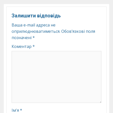
Залишити відповідь
Ваша e-mail адреса не
оприлюднюватиметься.
Обов’язкові поля
позначені
*
Коментар
*
Ім'я
*