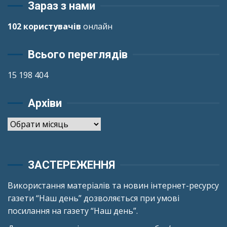
Зараз з нами
102 користувачів
онлайн
Всього переглядів
15 198 404
Архіви
Архіви
ЗАСТЕРЕЖЕННЯ
Використання матеріалів та новин інтернет-ресурсу
газети “Наш день” дозволяється при умові
посилання на газету “Наш день”.