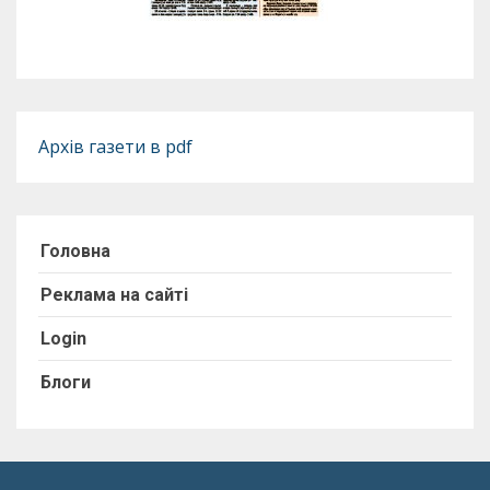
Архів газети в pdf
Головна
Реклама на сайті
Login
Блоги