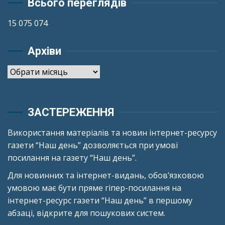
Всього переглядів
15 075 074
Архіви
Архіви
ЗАСТЕРЕЖЕННЯ
Використання матеріалів та новин інтернет-ресурсу
газети “Наш день” дозволяється при умові
посилання на газету “Наш день”.
Для новинних та інтернет-видань, обов’язковою
умовою має бути пряме гіпер-посилання на
інтернет-ресурс газети “Наш день” в першому
абзаці, відкрите для пошукових систем.