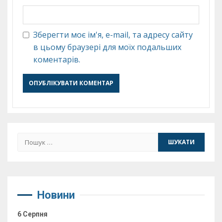
Зберегти моє ім'я, e-mail, та адресу сайту
в цьому браузері для моїх подальших
коментарів.
Пошук:
Новини
6 Серпня