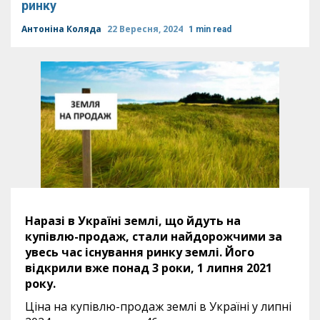
ринку
Антоніна Коляда
22 Вересня, 2024
1 min read
Наразі в Україні землі, що йдуть на
купівлю-продаж, стали найдорожчими за
увесь час існування ринку землі. Його
відкрили вже понад 3 роки, 1 липня 2021
року.
Ціна на купівлю-продаж землі в Україні у липні