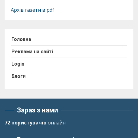
Архів газети в pdf
Головна
Реклама на сайті
Login
Блоги
Зараз з нами
72 користувачів
онлайн