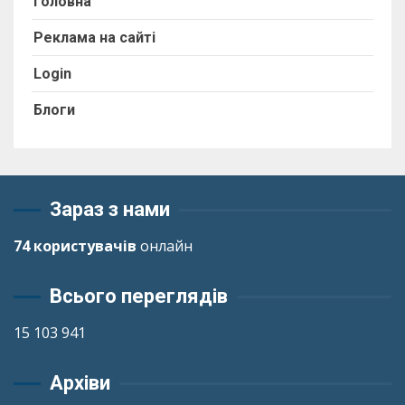
Головна
Реклама на сайті
Login
Блоги
Зараз з нами
74 користувачів
онлайн
Всього переглядів
15 103 941
Архіви