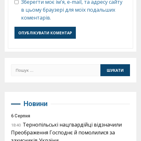
Зберегти моє ім'я, e-mail, та адресу сайту
в цьому браузері для моїх подальших
коментарів.
Пошук:
Новини
6 Серпня
Тернопільські нацгвардійці відзначили
18:40
Преображення Господнє й помолилися за
захисників України