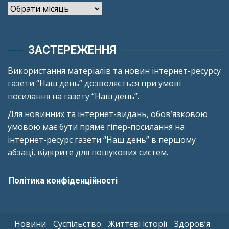
Архіви
ЗАСТЕРЕЖЕННЯ
Використання матеріалів та новин інтернет-ресурсу
газети “Наш день” дозволяється при умові
посилання на газету “Наш день”.
Для новинних та інтернет-видань, обов’язковою
умовою має бути пряме гіпер-посилання на
інтернет-ресурс газети “Наш день” в першому
абзаці, відкрите для пошукових систем.
Політика конфіденційності
Новини
Суспільство
Життєві історії
Здоров’я