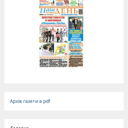
Архів газети в pdf