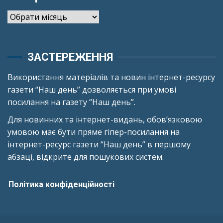
Архіви
ЗАСТЕРЕЖЕННЯ
Використання матеріалів та новин інтернет-ресурсу
газети “Наш день” дозволяється при умові
посилання на газету “Наш день”.
Для новинних та інтернет-видань, обов’язковою
умовою має бути пряме гіпер-посилання на
інтернет-ресурс газети “Наш день” в першому
абзаці, відкрите для пошукових систем.
Політика конфіденційності