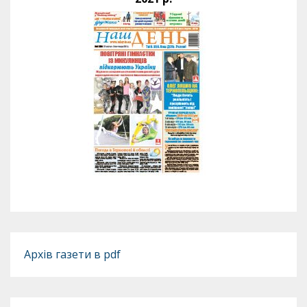
Архів газети в pdf