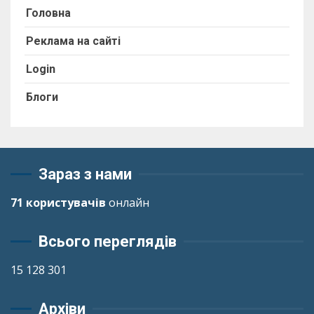
Головна
Реклама на сайті
Login
Блоги
Зараз з нами
71 користувачів
онлайн
Всього переглядів
15 128 301
Архіви