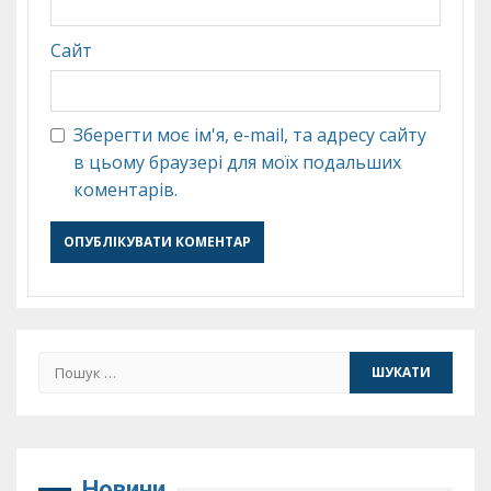
Сайт
Зберегти моє ім'я, e-mail, та адресу сайту
в цьому браузері для моїх подальших
коментарів.
Пошук:
Новини