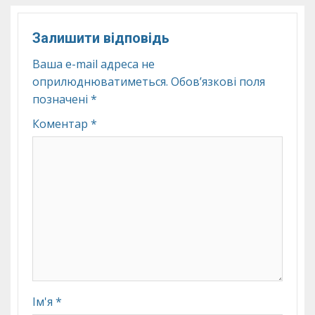
Залишити відповідь
Ваша e-mail адреса не
оприлюднюватиметься.
Обов’язкові поля
позначені
*
Коментар
*
Ім'я
*