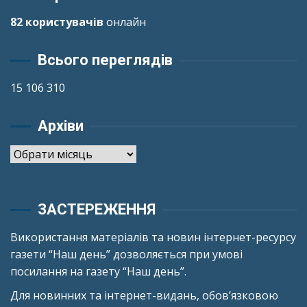
82 користувачів
онлайн
Всього переглядів
15 106 310
Архіви
Архіви
ЗАСТЕРЕЖЕННЯ
Використання матеріалів та новин інтернет-ресурсу
газети “Наш день” дозволяється при умові
посилання на газету “Наш день”.
Для новинних та інтернет-видань, обов’язковою