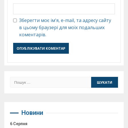
Зберегти моє ім'я, e-mail, та адресу сайту
в цьому браузері для моїх подальших
коментарів.
Пошук:
Новини
6 Серпня