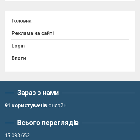
Головна
Реклама на сайті
Login
Блоги
Зараз з нами
91 користувачів
онлайн
Всього переглядів
15 093 652