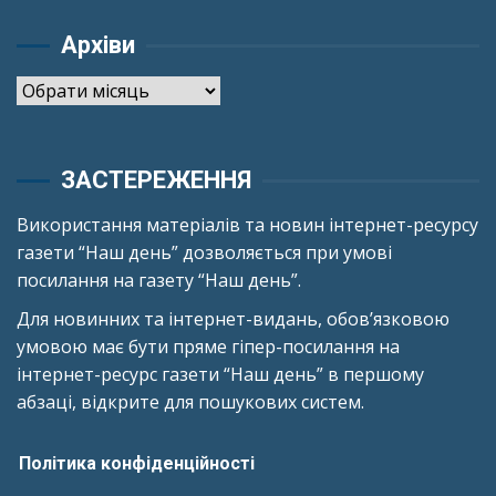
Архіви
Архіви
ЗАСТЕРЕЖЕННЯ
Використання матеріалів та новин інтернет-ресурсу
газети “Наш день” дозволяється при умові
посилання на газету “Наш день”.
Для новинних та інтернет-видань, обов’язковою
умовою має бути пряме гіпер-посилання на
інтернет-ресурс газети “Наш день” в першому
абзаці, відкрите для пошукових систем.
Політика конфіденційності