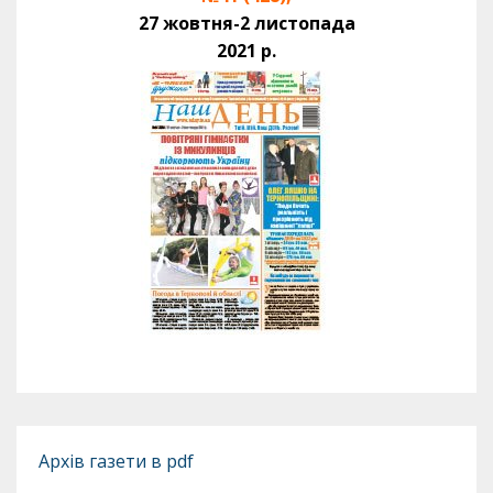
27 жовтня-2 листопада
2021 р.
Архів газети в pdf