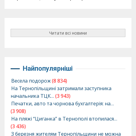
Читати всі новини
Найпопулярніші
Весела подорож
(8 834)
На Тернопільщині затримали заступника
начальника ТЦК…
(3 943)
Печатки, авто та чорнова бухгалтерія: на…
(3 908)
На пляжі “Циганка” в Тернополі втопилася…
(3 436)
З березня жителям Тернопільщини не можна