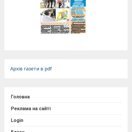
Архів газети в pdf
Головна
Реклама на сайті
Login