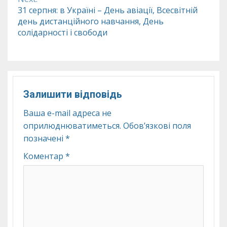
31 серпня: в Україні – День авіації, Всесвітній
день дистанційного навчання, День
солідарності і свободи
Залишити відповідь
Ваша e-mail адреса не
оприлюднюватиметься.
Обов’язкові поля
позначені
*
Коментар
*