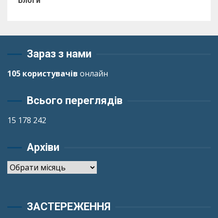
Блоги
Зараз з нами
105 користувачів
онлайн
Всього переглядів
15 178 242
Архіви
Архіви
ЗАСТЕРЕЖЕННЯ