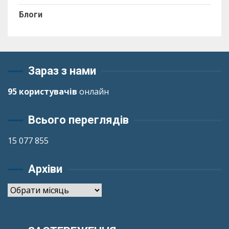
Блоги
Зараз з нами
95 користувачів
онлайн
Всього переглядів
15 077 855
Архіви
Архіви