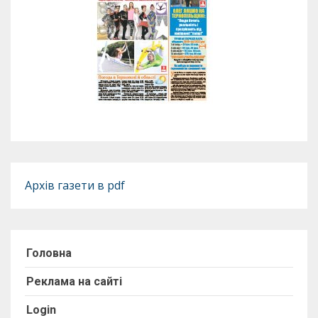
Архів газети в pdf
Головна
Реклама на сайті
Login